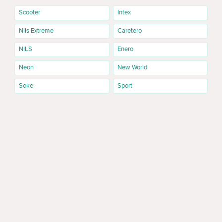
Scooter
Intex
Nils Extreme
Caretero
NILS
Enero
Neon
New World
Soke
Sport