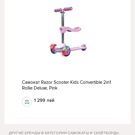
Самокат Razor Scooter Kids Convertible 2in1
Rollie Deluxe, Pink
1 299
лей
⚖
ДРУГИЕ БРЕНДЫ В КАТЕГОРИИ САМОКАТЫ И СКЕЙТБОРДЫ