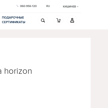
060-956-120
RU
КИШИНЕВ
ПОДАРОЧНЫЕ
СЕРТИФИКАТЫ
 horizon