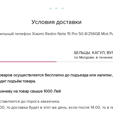
Условия доставки
ильный телефон Xiaomi Redmi Note 15 Pro 5G 8/256GB Mist Pu
БЕЛЬЦЫ, КАГУЛ, ВУ
по Молдове, в течении 
оваров осуществляется бесплатно до подъезда или калитки 
дит подъём товара.
шиневу на товар свыше 1000 Лей
ставляется до порога заказчика.
0, то доставка будет в этот же день, если после 14.00, то в 