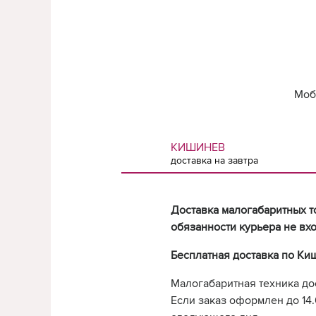
Моб
КИШИНЕВ
доставка на завтра
Доставка малогабаритных т
обязанности курьера не вхо
Бесплатная доставка по Ки
Малогабаритная техника до
Если заказ оформлен до 14.0