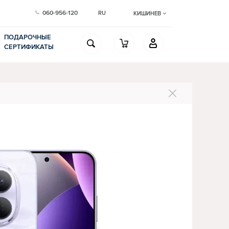
060-956-120
RU
КИШИНЕВ
ПОДАРОЧНЫЕ
СЕРТИФИКАТЫ