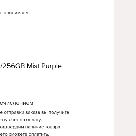
нье принимаем
/256GB Mist Purple
ечислением
е отправки заказа вы получите
чту счет на оплату.
одтвердим наличие товара
 его сможете оплатить.