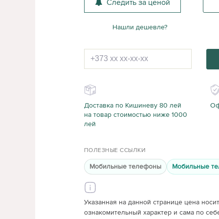
Следить за ценой
Нашли дешевле?
Доставка по Кишиневу 80 лей
Оф
на товар стоимостью ниже 1000
лей
ПОЛЕЗНЫЕ ССЫЛКИ
Мобильные телефоны
Мобильные те
Указанная на данной странице цена носи
ознакомительный характер и сама по себ