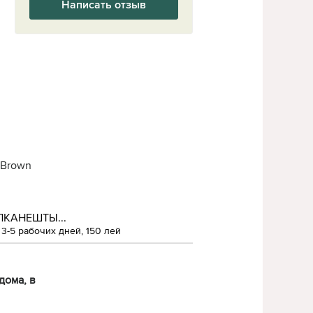
Написать отзыв
 Brown
ЛКАНЕШТЫ...
3-5 рабочих дней, 150 лей
дома, в