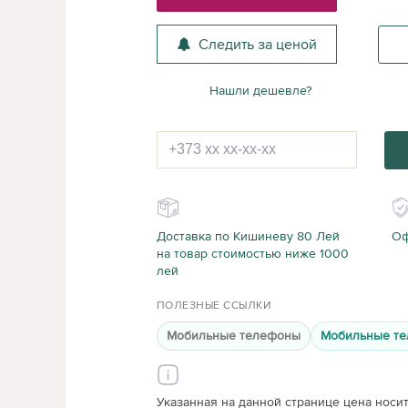
Следить за ценой
Нашли дешевле?
Доставка по Кишиневу 80 Лей
Оф
на товар стоимостью ниже 1000
лей
ПОЛЕЗНЫЕ ССЫЛКИ
Мобильные телефоны
Мобильные те
Указанная на данной странице цена носи