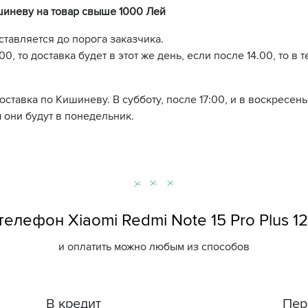
шиневу на товар свыше 1000 Лей
ставляется до порога заказчика.
0, то доставка будет в этот же день, если после 14.00, то в 
доставка по Кишиневу. В субботу, после 17:00, и в воскресе
 они будут в понедельник.
елефон Xiaomi Redmi Note 15 Pro Plus 1
и оплатить можно любым из способов
В кредит
Пер