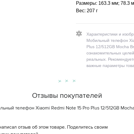
Размеры:
163.3 мм; 78.3 
Вес:
207 г
Характеристики и изоб
Мобильный телефон Xia
Plus 12/512GB Mocha B
ознакомительных целей 
реальных. Рекомендуетс
важные параметры това
Отзывы покупателей
льный телефон Xiaomi Redmi Note 15 Pro Plus 12/512GB Moch
написал отзыв об этом товаре. Поделитесь своим