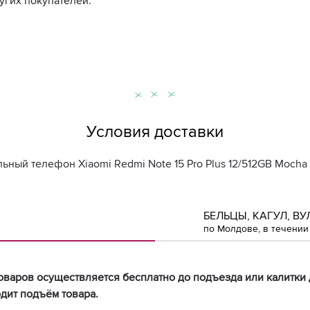
угих покупателей.
Условия доставки
ьный телефон Xiaomi Redmi Note 15 Pro Plus 12/512GB Mocha
БЕЛЬЦЫ, КАГУЛ, ВУ
по Молдове, в течении 
оваров осуществляется бесплатно до подъезда или калитки 
дит подъём товара.