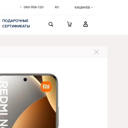
060-956-120
RU
КИШИНЕВ
ПОДАРОЧНЫЕ
СЕРТИФИКАТЫ