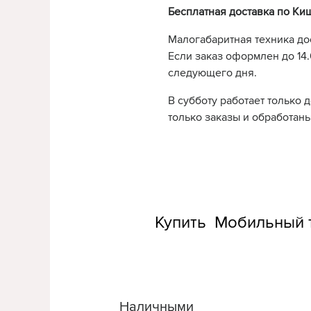
Бесплатная доставка по Ки
Малогабаритная техника до
Если заказ оформлен до 14.0
следующего дня.
В субботу работает только 
только заказы и обработаны
Купить Мобильный т
Наличными