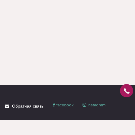
facebook
instagram
Обратная связь