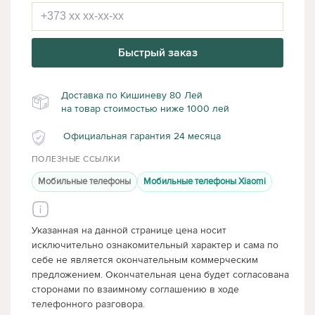
Быстрый заказ
Доставка по Кишиневу 80 Лей
на товар стоимостью ниже 1000 лей
Официальная гарантия 24 месяца
ПОЛЕЗНЫЕ ССЫЛКИ
Мобильные телефоны
Мобильные телефоны Xiaomi
Указанная на данной странице цена носит
исключительно ознакомительный характер и сама по
себе не является окончательным коммерческим
предложением. Окончательная цена будет согласована
сторонами по взаимному соглашению в ходе
телефонного разговора.