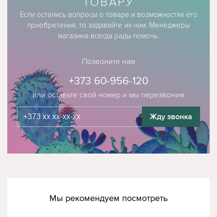
ТОВАРУ
Если остались вопросы о товаре и возможностях его
приобретения, то задавайте их нам. Менеджеры
магазина всегда рады помочь.
Позвоните нам
+373 60-956-120
или оставьте свой номер и мы перезвоним
Жду звонка
Мы рекомендуем посмотреть