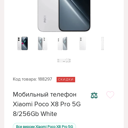
Код товара: 188297
СКИДКИ
⚖
Мобильный телефон
Xiaomi Poco X8 Pro 5G
8/256Gb White
Все версии Xiaomi Poco X8 Pro 5G