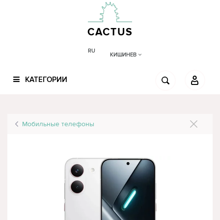
CACTUS
RU
КИШИНЕВ
КАТЕГОРИИ
Мобильные телефоны