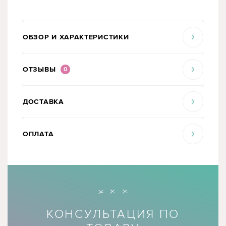
ОБЗОР И ХАРАКТЕРИСТИКИ
ОТЗЫВЫ
0
ДОСТАВКА
ОПЛАТА
КОНСУЛЬТАЦИЯ ПО