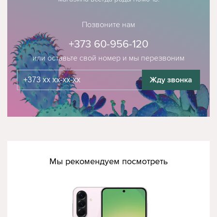
Позвоните нам
+373 60-956-120
или оставьте свой номер и мы перезвоним
Жду звонка
Мы рекомендуем посмотреть