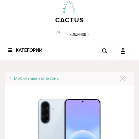
CACTUS
RU
КИШИНЕВ
КАТЕГОРИИ
Мобильные телефоны