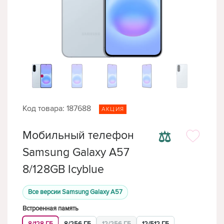
Код товара: 187688
АКЦИЯ
⚖
Мобильный телефон
Samsung Galaxy A57
8/128GB Icyblue
Все версии Samsung Galaxy A57
Встроенная память