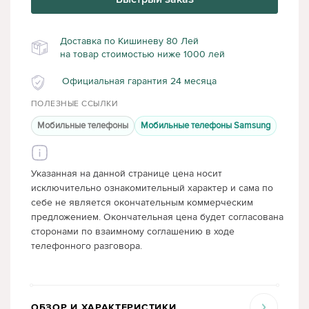
Доставка по Кишиневу 80 Лей
на товар стоимостью ниже 1000 лей
Официальная гарантия 24 месяца
ПОЛЕЗНЫЕ ССЫЛКИ
Мобильные телефоны
Мобильные телефоны Samsung
Указанная на данной странице цена носит
исключительно ознакомительный характер и сама по
себе не является окончательным коммерческим
предложением. Окончательная цена будет согласована
сторонами по взаимному соглашению в ходе
телефонного разговора.
ОБЗОР И ХАРАКТЕРИСТИКИ