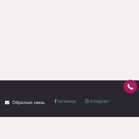
facebook
instagram
Обратная связь
О магазине
Блог