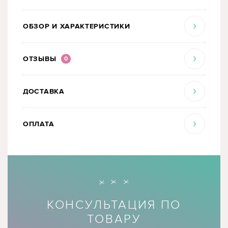
ОБЗОР И ХАРАКТЕРИСТИКИ
ОТЗЫВЫ
0
ДОСТАВКА
ОПЛАТА
КОНСУЛЬТАЦИЯ ПО
ТОВАРУ