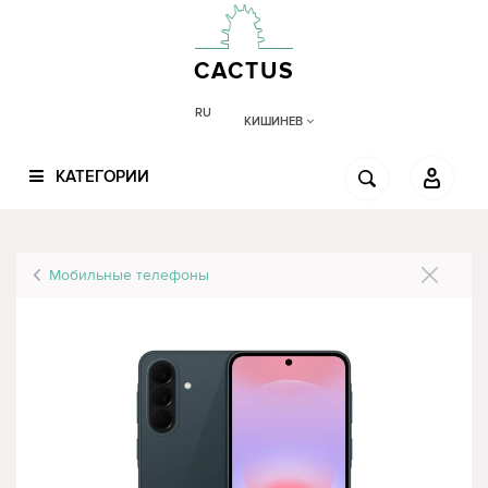
CACTUS
RU
КИШИНЕВ
КАТЕГОРИИ
Мобильные телефоны