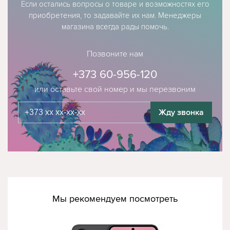
Если остались вопросы о товаре и возможностях его
приобретения, то задавайте их нам. Менеджеры
магазина всегда рады помочь.
Позвоните нам
+373 60-956-120
или оставьте свой номер и мы перезвоним
Жду звонка
Мы рекомендуем посмотреть