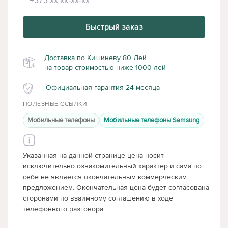
Быстрый заказ
Доставка по Кишиневу 80 Лей
на товар стоимостью ниже 1000 лей
Официальная гарантия 24 месяца
ПОЛЕЗНЫЕ ССЫЛКИ
Мобильные телефоны
Мобильные телефоны Samsung
Указанная на данной странице цена носит
исключительно ознакомительный характер и сама по
себе не является окончательным коммерческим
предложением. Окончательная цена будет согласована
сторонами по взаимному соглашению в ходе
телефонного разговора.