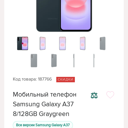
Код товара: 187766
СКИДКИ
⚖
Мобильный телефон
Samsung Galaxy A37
8/128GB Graygreen
Все версии Samsung Galaxy A37