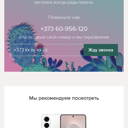
магазина всегда рады помочь.
Позвоните нам
+373 60-956-120
или оставьте свой номер и мы перезвоним
Жду звонка
Мы рекомендуем посмотреть