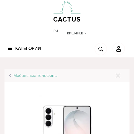
CACTUS
RU
КИШИНЕВ
КАТЕГОРИИ
Мобильные телефоны