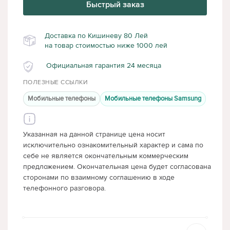
Быстрый заказ
Доставка по Кишиневу 80 Лей
на товар стоимостью ниже 1000 лей
Официальная гарантия 24 месяца
ПОЛЕЗНЫЕ ССЫЛКИ
Мобильные телефоны
Мобильные телефоны Samsung
Указанная на данной странице цена носит
исключительно ознакомительный характер и сама по
себе не является окончательным коммерческим
предложением. Окончательная цена будет согласована
сторонами по взаимному соглашению в ходе
телефонного разговора.