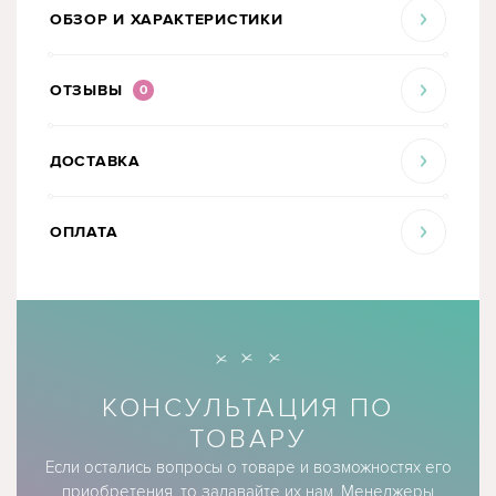
ОБЗОР И ХАРАКТЕРИСТИКИ
ОТЗЫВЫ
0
ДОСТАВКА
ОПЛАТА
КОНСУЛЬТАЦИЯ ПО
ТОВАРУ
Если остались вопросы о товаре и возможностях его
приобретения, то задавайте их нам. Менеджеры