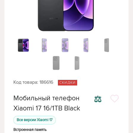
Код товара: 186616
СКИДКИ
⚖
Мобильный телефон
Xiaomi 17 16/1TB Black
Все версии Xiaomi 17
Встроенная память