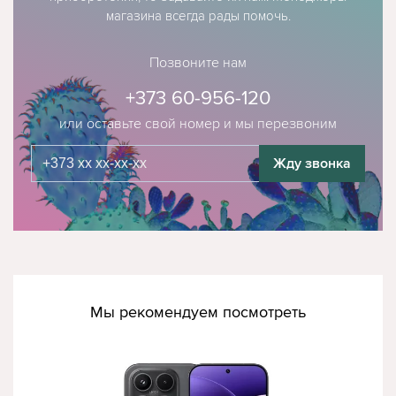
магазина всегда рады помочь.
Позвоните нам
+373 60-956-120
или оставьте свой номер и мы перезвоним
Жду звонка
Мы рекомендуем посмотреть