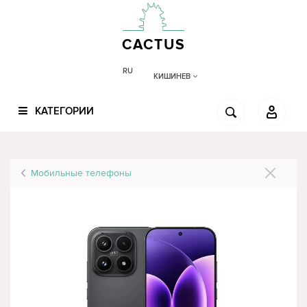
CACTUS
RU
КИШИНЕВ
КАТЕГОРИИ
Мобильные телефоны