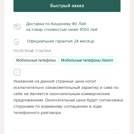
Быстрый заказ
Доставка по Кишиневу 80 Лей
на товар стоимостью ниже 1000 лей
Официальная гарантия 24 месяца
ПОЛЕЗНЫЕ ССЫЛКИ
Мобильные телефоны
Мобильные телефоны Xiaomi
Указанная на данной странице цена носит
исключительно ознакомительный характер и сама по
себе не является окончательным коммерческим
предложением. Окончательная цена будет согласована
сторонами по взаимному соглашению в ходе
телефонного разговора.