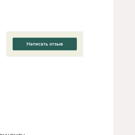
Написать отзыв