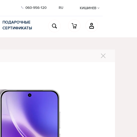
060-956-120
RU
КИШИНЕВ
ПОДАРОЧНЫЕ
СЕРТИФИКАТЫ