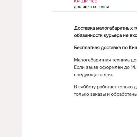
КИШИНЕВ
доставка сегодня
Доставка малогабаритных т
обязанности курьера не вхо
Бесплатная доставка по Ки
Малогабаритная техника до
Если заказ оформлен до 14.0
следующего дня.
В субботу работает только 
только заказы и обработаны