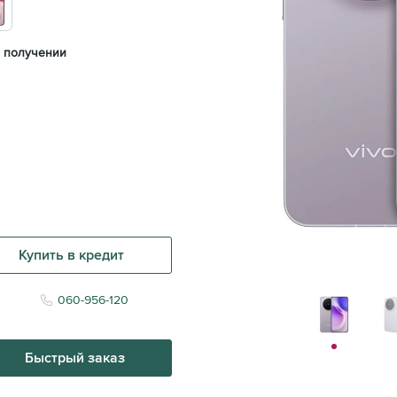
 получении
Купить в кредит
060-956-120
Быстрый заказ