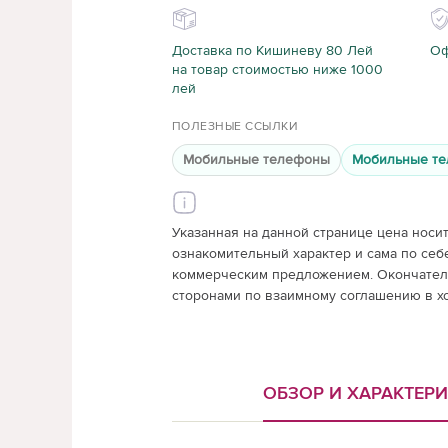
Доставка по Кишиневу 80 Лей
Оф
на товар стоимостью ниже 1000
лей
ПОЛЕЗНЫЕ ССЫЛКИ
Мобильные телефоны
Мобильные те
Указанная на данной странице цена носи
ознакомительный характер и сама по себ
коммерческим предложением. Окончатель
сторонами по взаимному соглашению в х
ОБЗОР И ХАРАКТЕР