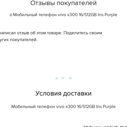
Отзывы покупателей
о
Мобильный телефон vivo x300 16/512GB Iris Purple
написал отзыв об этом товаре. Поделитесь своим
угих покупателей.
Условия доставки
Мобильный телефон vivo x300 16/512GB Iris Purple