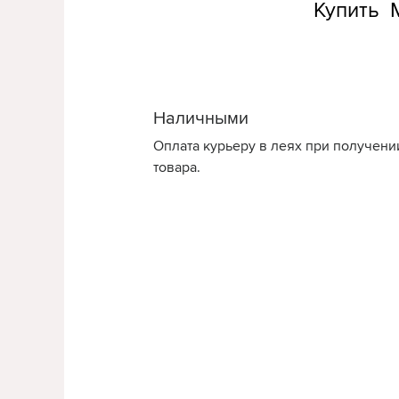
Купить М
Наличными
Оплата курьеру в леях при получени
товара.