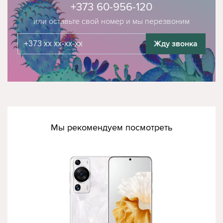
+373 60-956-120
или оставьте свой номер и мы перезвоним
Жду звонка
Мы рекомендуем посмотреть