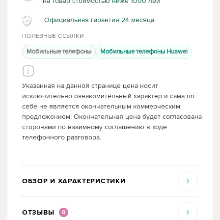
на товар стоимостью ниже 1000 лей
Официальная гарантия 24 месяца
ПОЛЕЗНЫЕ ССЫЛКИ
Мобильные телефоны
Мобильные телефоны Huawei
Указанная на данной странице цена носит
исключительно ознакомительный характер и сама по
себе не является окончательным коммерческим
предложением. Окончательная цена будет согласована
сторонами по взаимному соглашению в ходе
телефонного разговора.
ОБЗОР И ХАРАКТЕРИСТИКИ
ОТЗЫВЫ
0