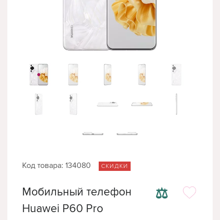
Код товара: 134080
СКИДКИ
⚖
Мобильный телефон
Huawei P60 Pro