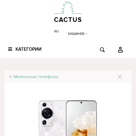
CACTUS
RU
КИШИНЕВ
КАТЕГОРИИ
Мобильные телефоны