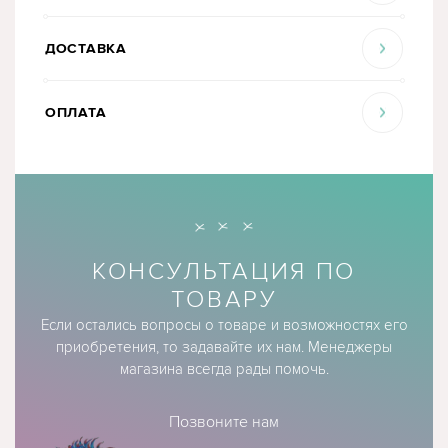
ДОСТАВКА
ОПЛАТА
КОНСУЛЬТАЦИЯ ПО
ТОВАРУ
Если остались вопросы о товаре и возможностях его
приобретения, то задавайте их нам. Менеджеры
магазина всегда рады помочь.
Позвоните нам