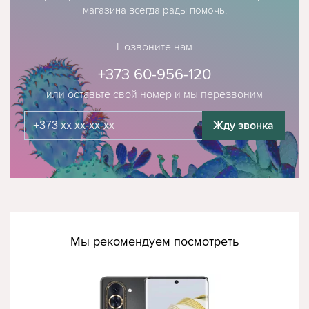
магазина всегда рады помочь.
Позвоните нам
+373 60-956-120
или оставьте свой номер и мы перезвоним
Жду звонка
Мы рекомендуем посмотреть