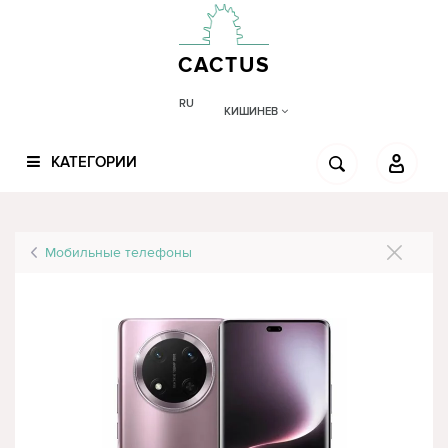
CACTUS
RU
КИШИНЕВ
КАТЕГОРИИ
Мобильные телефоны