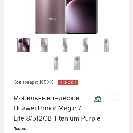
Код товара: 185010
СКИДКИ
⚖
Мобильный телефон
Huawei Honor Magic 7
Lite 8/512GB Titanium Purple
Память