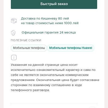
Быстрый заказ
Доставка по Кишиневу 80 лей
на товар стоимостью ниже 1000 лей
Официальная гарантия 24 месяца
ПОЛЕЗНЫЕ ССЫЛКИ
Мобильные телефоны
Мобильные телефоны Huawei
Указанная на данной странице цена носит
исключительно ознакомительный характер и сама по
себе не является окончательным коммерческим
предложением. Окончательная цена будет согласована
сторонами по взаимному соглашению в ходе
телефонного разговора.