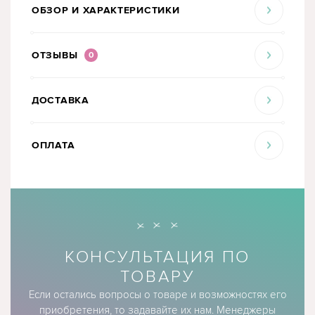
ОБЗОР И ХАРАКТЕРИСТИКИ
ОТЗЫВЫ
0
ДОСТАВКА
ОПЛАТА
КОНСУЛЬТАЦИЯ ПО
ТОВАРУ
Если остались вопросы о товаре и возможностях его
приобретения, то задавайте их нам. Менеджеры