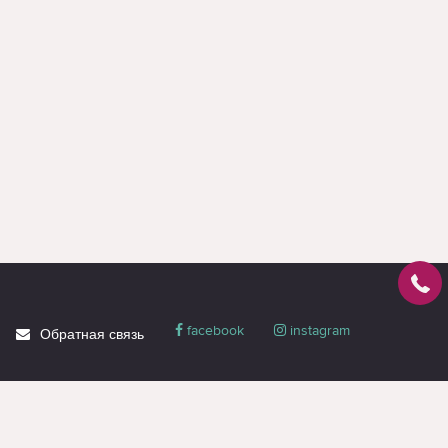
facebook
instagram
Обратная связь
О магазине
Блог