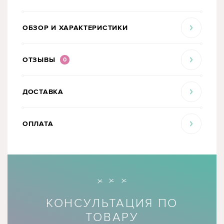
ОБЗОР И ХАРАКТЕРИСТИКИ
ОТЗЫВЫ
0
ДОСТАВКА
ОПЛАТА
КОНСУЛЬТАЦИЯ ПО
ТОВАРУ