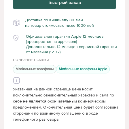
Быстрый заказ
Доставка по Кишиневу 80 Лей
на товар стоимостью ниже 1000 лей
Официальная гарантия Apple 12 месяцев
(проверяется на apple.com)
Дополнительно 12 месяцев сервисной гарантии
от магазина (12+12)
ПОЛЕЗНЫЕ ССЫЛКИ
Мобильные телефоны
Мобильные телефоны Apple
Указанная на данной странице цена носит
исключительно ознакомительный характер и сама по
себе не является окончательным коммерческим
предложением. Окончательная цена будет согласована
сторонами по взаимному соглашению в ходе
телефонного разговора.