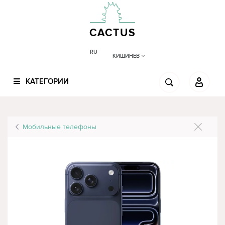
CACTUS
RU
КИШИНЕВ
КАТЕГОРИИ
Мобильные телефоны