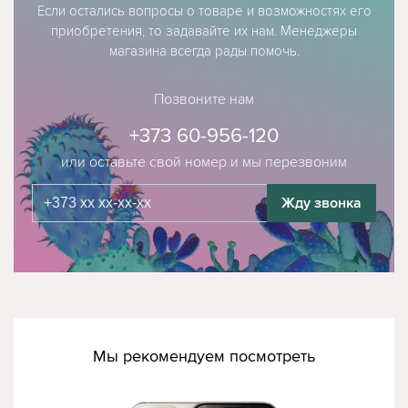
Если остались вопросы о товаре и возможностях его
приобретения, то задавайте их нам. Менеджеры
магазина всегда рады помочь.
Позвоните нам
+373 60-956-120
или оставьте свой номер и мы перезвоним
Жду звонка
Мы рекомендуем посмотреть