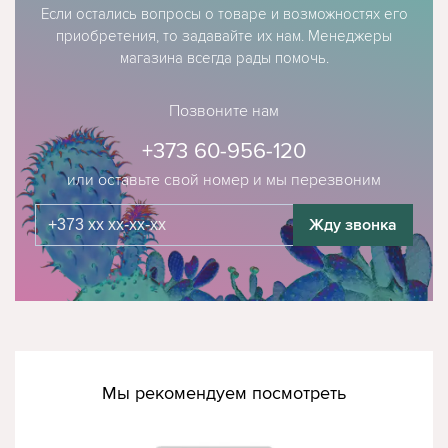
Если остались вопросы о товаре и возможностях его
приобретения, то задавайте их нам. Менеджеры
магазина всегда рады помочь.
Позвоните нам
+373 60-956-120
или оставьте свой номер и мы перезвоним
Жду звонка
Мы рекомендуем посмотреть