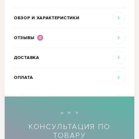
ОБЗОР И ХАРАКТЕРИСТИКИ
ОТЗЫВЫ
0
ДОСТАВКА
ОПЛАТА
КОНСУЛЬТАЦИЯ ПО
ТОВАРУ