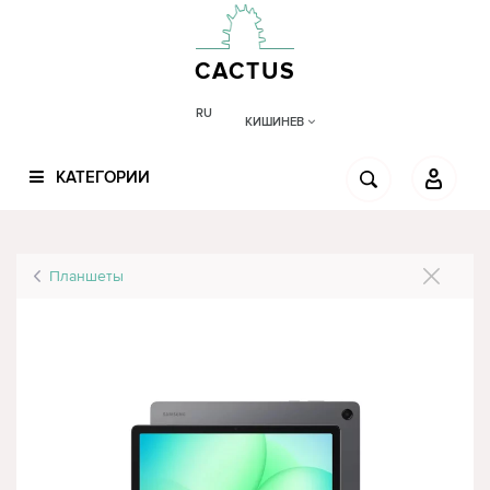
CACTUS
RU
КИШИНЕВ
КАТЕГОРИИ
Планшеты