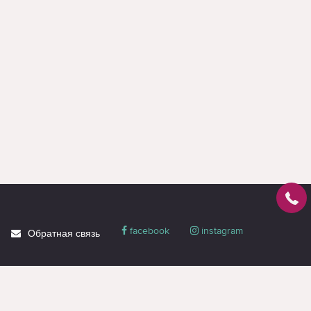
facebook
instagram
Обратная связь
О магазине
Блог