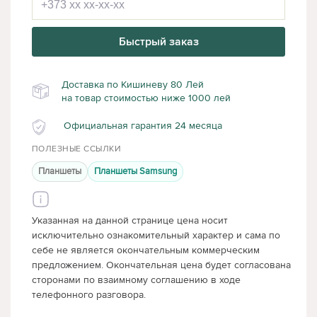
Быстрый заказ
Доставка по Кишиневу 80 Лей
на товар стоимостью ниже 1000 лей
Официальная гарантия 24 месяца
ПОЛЕЗНЫЕ ССЫЛКИ
Планшеты
Планшеты Samsung
Указанная на данной странице цена носит
исключительно ознакомительный характер и сама по
себе не является окончательным коммерческим
предложением. Окончательная цена будет согласована
сторонами по взаимному соглашению в ходе
телефонного разговора.