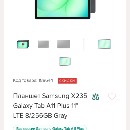
Код товара: 188644
СКИДКИ
⚖
Планшет Samsung X235
Galaxy Tab A11 Plus 11"
LTE 8/256GB Gray
Все версии Samsung Galaxy Tab A11 Plus