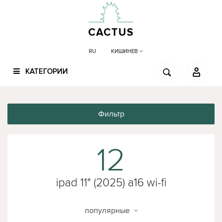
CACTUS
КИШИНЕВ
RU
КАТЕГОРИИ
Фильтр
12
ipad 11" (2025) a16 wi-fi