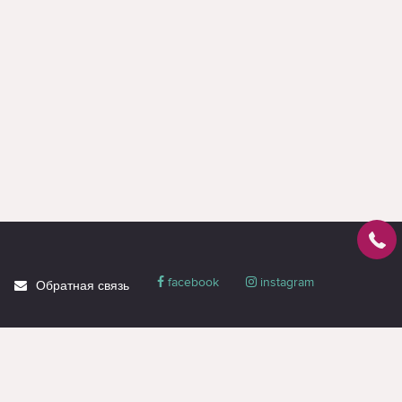
facebook
instagram
Обратная связь
О магазине
Блог