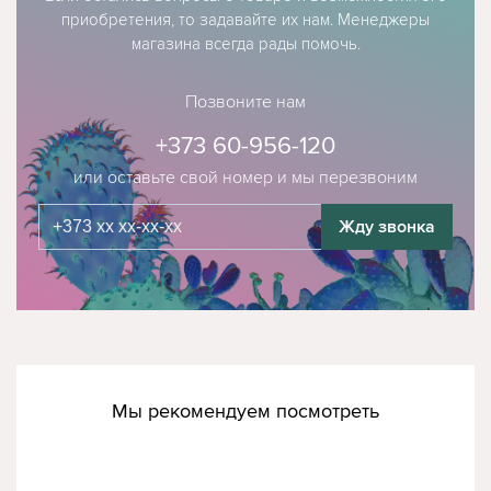
приобретения, то задавайте их нам. Менеджеры
магазина всегда рады помочь.
Позвоните нам
+373 60-956-120
или оставьте свой номер и мы перезвоним
Жду звонка
Мы рекомендуем посмотреть