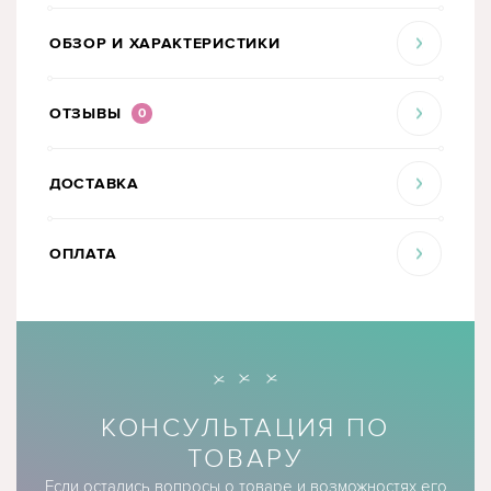
ОБЗОР И ХАРАКТЕРИСТИКИ
ОТЗЫВЫ
0
ДОСТАВКА
ОПЛАТА
КОНСУЛЬТАЦИЯ ПО
ТОВАРУ
Если остались вопросы о товаре и возможностях его