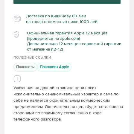
Доставка по Кишиневу 80 Лей
на товар стоимостью ниже 1000 лей
Официальная гарантия Apple 12 месяцев
(проверяется на apple.com)
Дополнительно 12 месяцев сервисной гарантии
от магазина (12+12)
ПОЛЕЗНЫЕ ССЫЛКИ
Планшеты
Планшеты Apple
Указанная на данной странице цена носит
исключительно ознакомительный характер и сама по
себе не является окончательным коммерческим
предложением. Окончательная цена будет согласована
сторонами по взаимному соглашению в ходе
телефонного разговора.