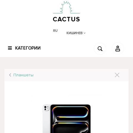
CACTUS
RU
КИШИНЕВ
КАТЕГОРИИ
Планшеты