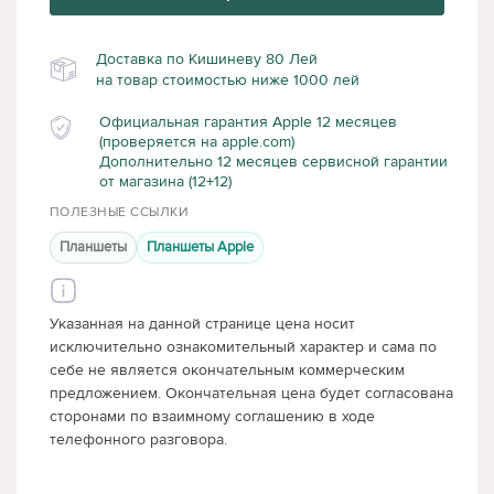
Доставка по Кишиневу 80 Лей
на товар стоимостью ниже 1000 лей
Официальная гарантия Apple 12 месяцев
(проверяется на apple.com)
Дополнительно 12 месяцев сервисной гарантии
от магазина (12+12)
ПОЛЕЗНЫЕ ССЫЛКИ
Планшеты
Планшеты Apple
Указанная на данной странице цена носит
исключительно ознакомительный характер и сама по
себе не является окончательным коммерческим
предложением. Окончательная цена будет согласована
сторонами по взаимному соглашению в ходе
телефонного разговора.