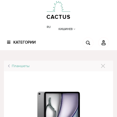
CACTUS
RU
КИШИНЕВ
КАТЕГОРИИ
Планшеты