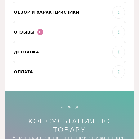
ОБЗОР И ХАРАКТЕРИСТИКИ
ОТЗЫВЫ
0
ДОСТАВКА
ОПЛАТА
КОНСУЛЬТАЦИЯ ПО
ТОВАРУ
Если остались вопросы о товаре и возможностях его