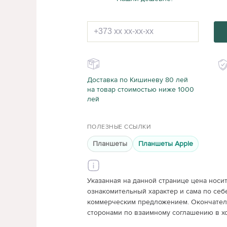
Доставка по Кишиневу 80 лей
на товар стоимостью ниже 1000
лей
ПОЛЕЗНЫЕ ССЫЛКИ
Планшеты
Планшеты Apple
Указанная на данной странице цена носи
ознакомительный характер и сама по себ
коммерческим предложением. Окончатель
сторонами по взаимному соглашению в х