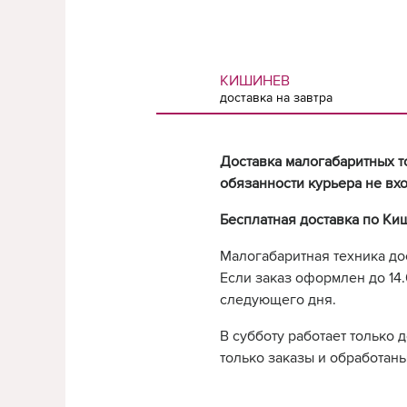
КИШИНЕВ
доставка на завтра
Доставка малогабаритных т
обязанности курьера не вхо
Бесплатная доставка по Ки
Малогабаритная техника до
Если заказ оформлен до 14.0
следующего дня.
В субботу работает только 
только заказы и обработаны