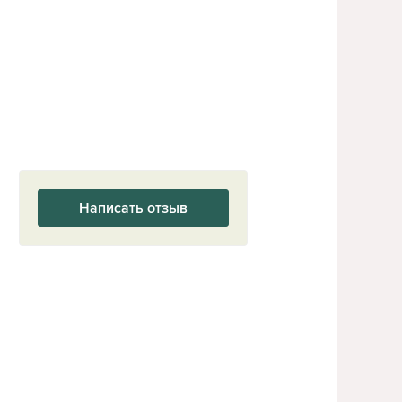
Написать отзыв