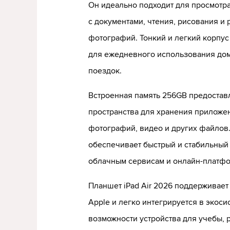
Он идеально подходит для просмотр
с документами, чтения, рисования и
фотографий. Тонкий и легкий корпу
для ежедневного использования дом
поездок.
Встроенная память 256GB предостав
пространства для хранения приложен
фотографий, видео и других файлов
обеспечивает быстрый и стабильный 
облачным сервисам и онлайн-платф
Планшет iPad Air 2026 поддерживае
Apple и легко интегрируется в экоси
возможности устройства для учебы, р