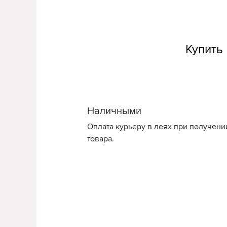
Купить 
Наличными
Оплата курьеру в леях при получени
товара.