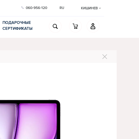
060-956-120
RU
КИШИНЕВ
ПОДАРОЧНЫЕ
СЕРТИФИКАТЫ