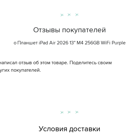
Отзывы покупателей
о
Планшет iPad Air 2026 13" M4 256GB WiFi Purple
написал отзыв об этом товаре. Поделитесь своим
угих покупателей.
Условия доставки