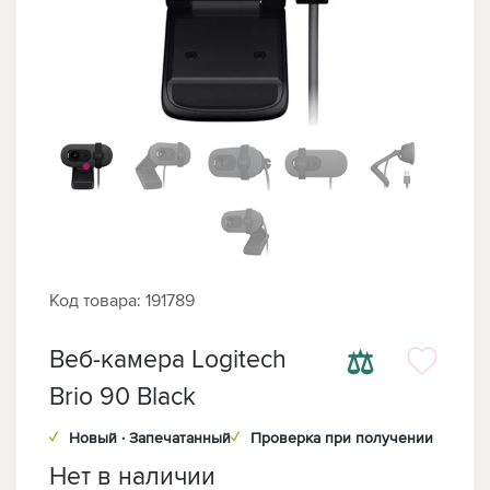
Код товара: 191789
⚖
Веб-камера Logitech
Brio 90 Black
✓
Новый · Запечатанный
✓
Проверка при получении
Нет в наличии