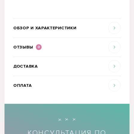
ОБЗОР И ХАРАКТЕРИСТИКИ
ОТЗЫВЫ
0
ДОСТАВКА
ОПЛАТА
КОНСУЛЬТАЦИЯ ПО