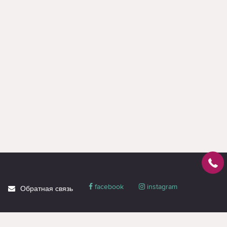
facebook
instagram
Обратная связь