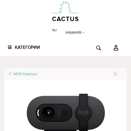
CACTUS
RU
КИШИНЕВ
КАТЕГОРИИ
WEB-Камеры