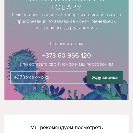
ТОВАРУ
Если остались вопросы о товаре и возможностях его
приобретения, то задавайте их нам. Менеджеры
магазина всегда рады помочь.
Позвоните нам
+373 60-956-120
или оставьте свой номер и мы перезвоним
Жду звонка
Мы рекомендуем посмотреть