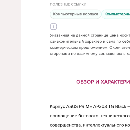
ПОЛЕЗНЫЕ ССЫЛКИ
Компьютерные корпуса
Компьютерны
Указанная на данной странице цена носи
ознакомительный характер и сама по себ
коммерческим предложением. Окончатель
сторонами по взаимному соглашению в х
ОБЗОР И ХАРАКТЕР
Корпус ASUS PRIME AP303 TG Black 
воплощение бытового, технического
совершенства, интеллектуального ко