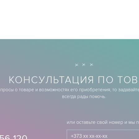
КОНСУЛЬТАЦИЯ ПО ТОВ
опросы о товаре и возможностях его приобретения, то задавайт
всегда рады помочь.
или оставьте свой номер и мы
56-120