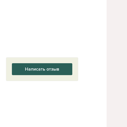
Написать отзыв