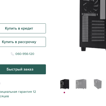
Купить в кредит
Купить в рассрочку
060-956-120
Быстрый заказ
ициальная гарантия 12
сяцев