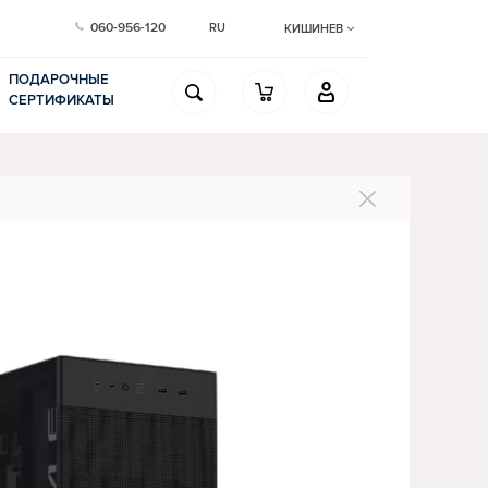
060-956-120
RU
КИШИНЕВ
ПОДАРОЧНЫЕ
СЕРТИФИКАТЫ