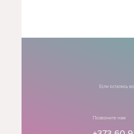
Если остались в
Позвоните нам
+373 60-9