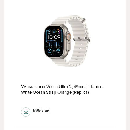
Умные часы Watch Ultra 2, 49mm, Titanium
White Ocean Strap Orange (Replica)
Умные часы
699
лей
⚖