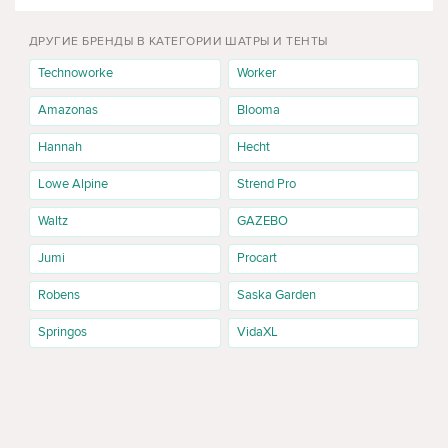
ДРУГИЕ БРЕНДЫ В КАТЕГОРИИ ШАТРЫ И ТЕНТЫ
Technoworke
Worker
Amazonas
Blooma
Hannah
Hecht
Lowe Alpine
Strend Pro
Waltz
GAZEBO
Jumi
Procart
Robens
Saska Garden
Springos
VidaXL