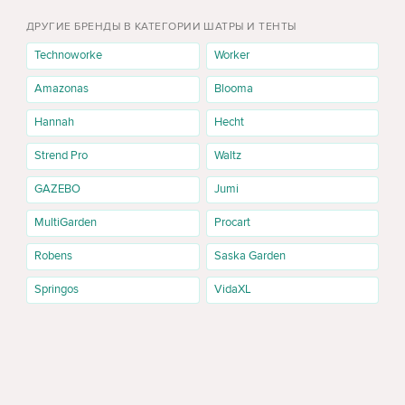
ДРУГИЕ БРЕНДЫ В КАТЕГОРИИ ШАТРЫ И ТЕНТЫ
Technoworke
Worker
Amazonas
Blooma
Hannah
Hecht
Strend Pro
Waltz
GAZEBO
Jumi
MultiGarden
Procart
Robens
Saska Garden
Springos
VidaXL