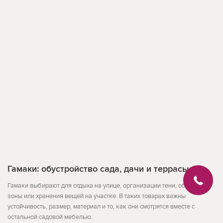
Гамаки: обустройство сада, дачи и террасы
Гамаки выбирают для отдыха на улице, организации тени, обеденной
зоны или хранения вещей на участке. В таких товарах важны
устойчивость, размер, материал и то, как они смотрятся вместе с
остальной садовой мебелью.