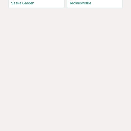
Saska Garden
Technoworke