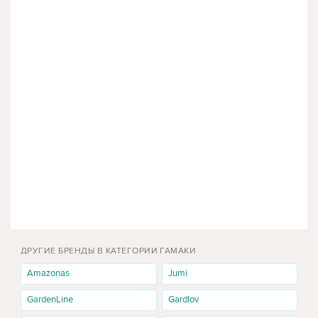
ДРУГИЕ БРЕНДЫ В КАТЕГОРИИ ГАМАКИ
Amazonas
Jumi
GardenLine
Gardlov