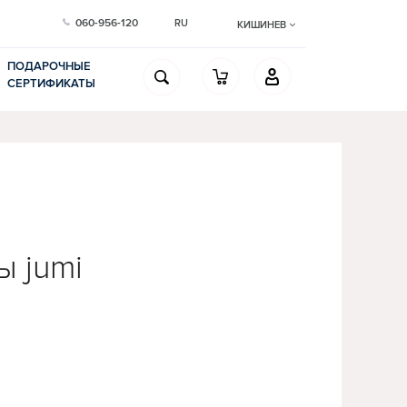
060-956-120
RU
КИШИНЕВ
ПОДАРОЧНЫЕ
СЕРТИФИКАТЫ
ы jumi