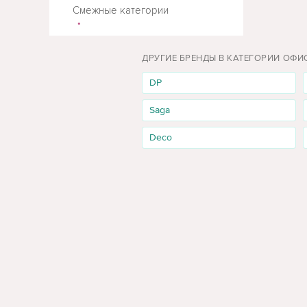
МЕБЕЛ
Смежные категории
ДРУГИЕ БРЕНДЫ В КАТЕГОРИИ ОФ
DP
Saga
Deco