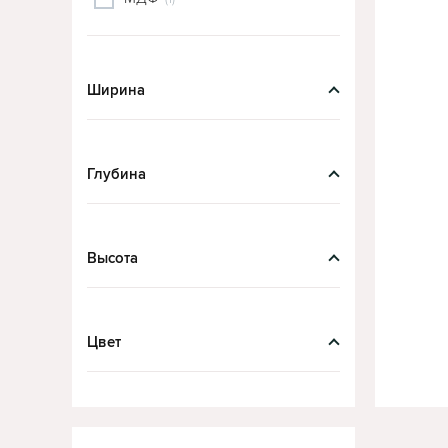
Ширина
Глубина
Высота
Цвет