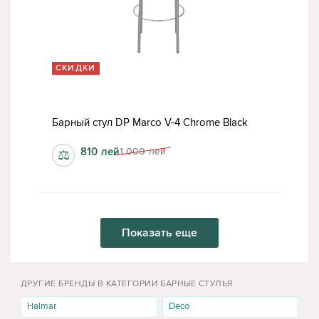
СКИДКИ
Барный стул DP Marco V-4 Chrome Black
810
лей
1 000
лей
⚖
Показать еще
ДРУГИЕ БРЕНДЫ В КАТЕГОРИИ БАРНЫЕ СТУЛЬЯ
Halmar
Deco