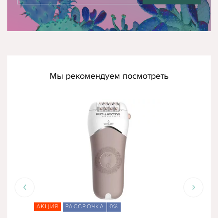
Мы рекомендуем посмотреть
АКЦИЯ
РАССРОЧКА
0%
СК