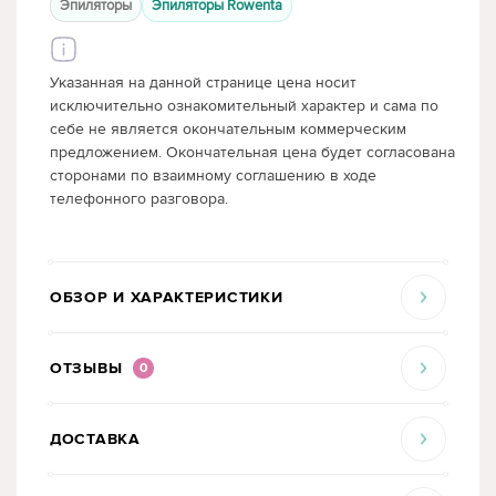
Эпиляторы
Эпиляторы Rowenta
Указанная на данной странице цена носит
исключительно ознакомительный характер и сама по
себе не является окончательным коммерческим
предложением. Окончательная цена будет согласована
сторонами по взаимному соглашению в ходе
телефонного разговора.
ОБЗОР И ХАРАКТЕРИСТИКИ
ОТЗЫВЫ
0
ДОСТАВКА