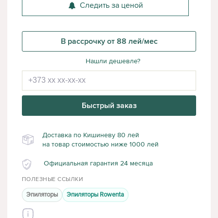
Следить за ценой
В рассрочку от 88 лей/мес
Нашли дешевле?
Быстрый заказ
Доставка по Кишиневу 80 лей
на товар стоимостью ниже 1000 лей
Официальная гарантия 24 месяца
ПОЛЕЗНЫЕ ССЫЛКИ
Эпиляторы
Эпиляторы Rowenta