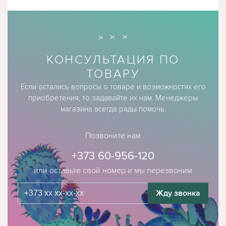
КОНСУЛЬТАЦИЯ ПО
ТОВАРУ
Если остались вопросы о товаре и возможностях его
приобретения, то задавайте их нам. Менеджеры
магазина всегда рады помочь.
Позвоните нам
+373 60-956-120
или оставьте свой номер и мы перезвоним
Жду звонка