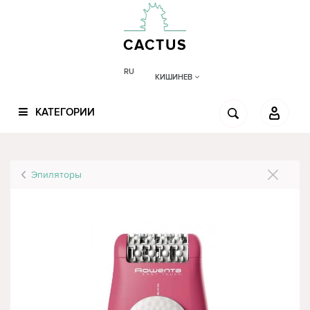
CACTUS
RU
КИШИНЕВ
КАТЕГОРИИ
Эпиляторы