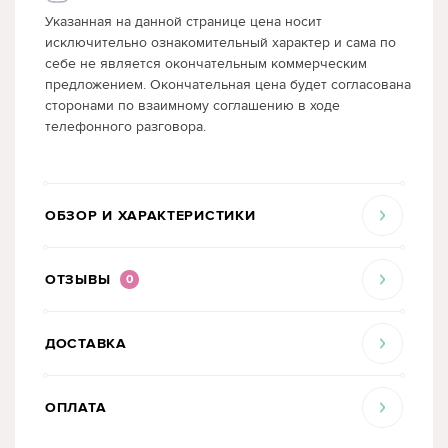
Указанная на данной странице цена носит
исключительно ознакомительный характер и сама по
себе не является окончательным коммерческим
предложением. Окончательная цена будет согласована
сторонами по взаимному соглашению в ходе
телефонного разговора.
ОБЗОР И ХАРАКТЕРИСТИКИ
ОТЗЫВЫ
0
ДОСТАВКА
ОПЛАТА