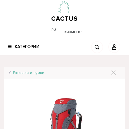
CACTUS
RU
КИШИНЕВ
КАТЕГОРИИ
Рюкзаки и сумки