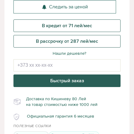
Следить за ценой
В кредит от 71 лей/мес
В рассрочку от 287 лей/мес
Нашли дешевле?
Быстрый заказ
Доставка по Кишиневу 80 Лей
на товар стоимостью ниже 1000 лей
Официальная гарантия 6 месяцев
ПОЛЕЗНЫЕ ССЫЛКИ