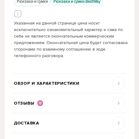
Рюкзаки и сумки
Рюкзаки и сумки BestWay
Указанная на данной странице цена носит
исключительно ознакомительный характер и сама по
себе не является окончательным коммерческим
предложением. Окончательная цена будет согласована
сторонами по взаимному соглашению в ходе
телефонного разговора.
ОБЗОР И ХАРАКТЕРИСТИКИ
ОТЗЫВЫ
0
ДОСТАВКА