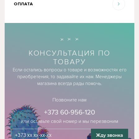
ОПЛАТА
КОНСУЛЬТАЦИЯ ПО
ТОВАРУ
Если остались вопросы о товаре и возможностях его
приобретения, то задавайте их нам. Менеджеры
магазина всегда рады помочь.
Позвоните нам
+373 60-956-120
или оставьте свой номер и мы перезвоним
Жду звонка