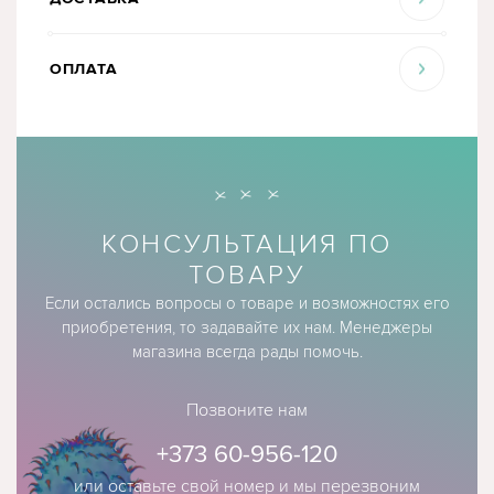
ОПЛАТА
КОНСУЛЬТАЦИЯ ПО
ТОВАРУ
Если остались вопросы о товаре и возможностях его
приобретения, то задавайте их нам. Менеджеры
магазина всегда рады помочь.
Позвоните нам
+373 60-956-120
или оставьте свой номер и мы перезвоним