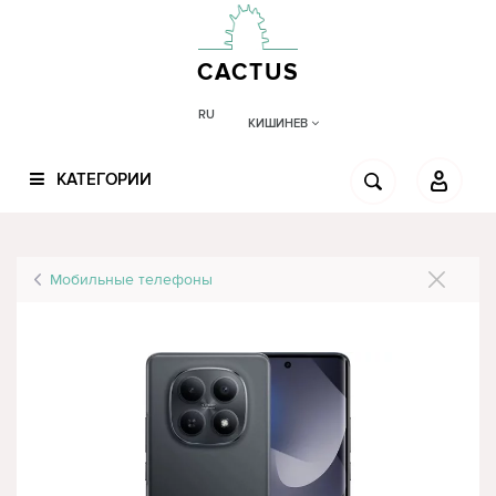
CACTUS
RU
КИШИНЕВ
КАТЕГОРИИ
Мобильные телефоны