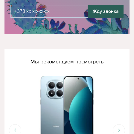
Жду звонка
Мы рекомендуем посмотреть