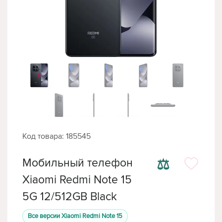
Код товара: 185545
⚖
Мобильный телефон
Xiaomi Redmi Note 15
5G 12/512GB Black
Все версии Xiaomi Redmi Note 15