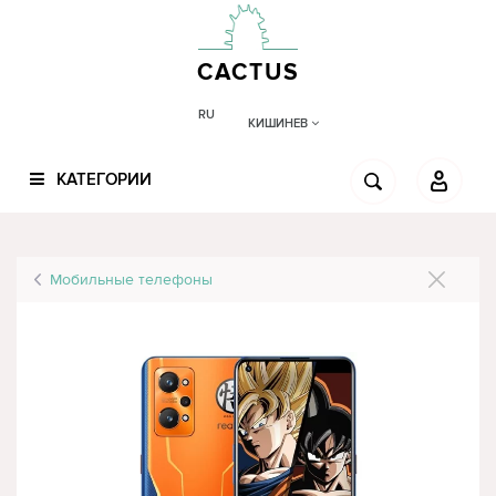
CACTUS
RU
КИШИНЕВ
КАТЕГОРИИ
Мобильные телефоны