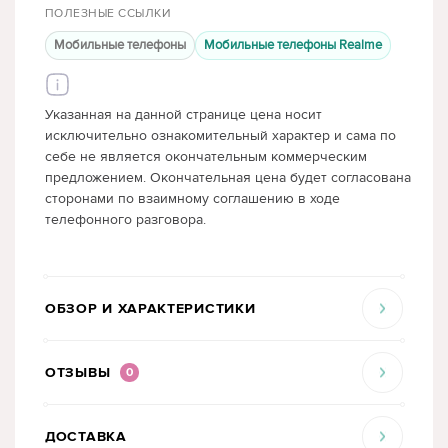
ПОЛЕЗНЫЕ ССЫЛКИ
Мобильные телефоны
Мобильные телефоны Realme
Указанная на данной странице цена носит
исключительно ознакомительный характер и сама по
себе не является окончательным коммерческим
предложением. Окончательная цена будет согласована
сторонами по взаимному соглашению в ходе
телефонного разговора.
ОБЗОР И ХАРАКТЕРИСТИКИ
ОТЗЫВЫ
0
ДОСТАВКА