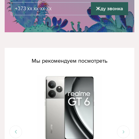
Жду звонка
Мы рекомендуем посмотреть