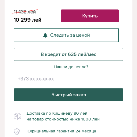
11 432
лей
Купить
10 299
лей
Следить за ценой
В кредит от 635 лей/мес
Нашли дешевле?
Быстрый заказ
Доставка по Кишиневу 80 лей
на товар стоимостью ниже 1000 лей
Официальная гарантия 24 месяца