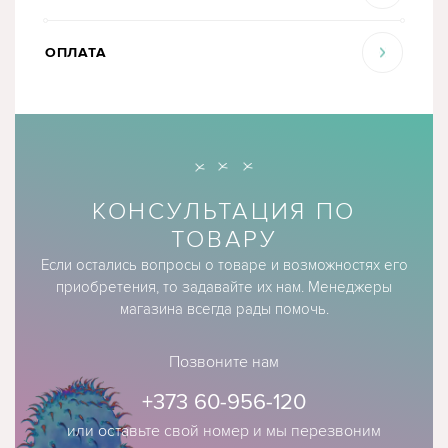
ОПЛАТА
КОНСУЛЬТАЦИЯ ПО
ТОВАРУ
Если остались вопросы о товаре и возможностях его
приобретения, то задавайте их нам. Менеджеры
магазина всегда рады помочь.
Позвоните нам
+373 60-956-120
или оставьте свой номер и мы перезвоним