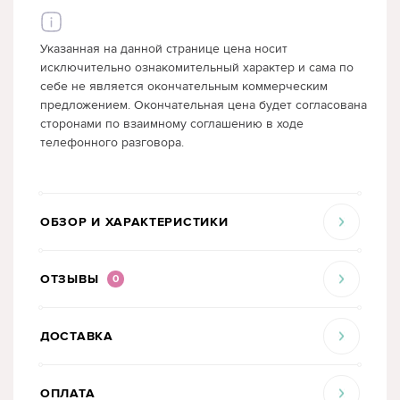
Указанная на данной странице цена носит
исключительно ознакомительный характер и сама по
себе не является окончательным коммерческим
предложением. Окончательная цена будет согласована
сторонами по взаимному соглашению в ходе
телефонного разговора.
ОБЗОР И ХАРАКТЕРИСТИКИ
ОТЗЫВЫ
0
ДОСТАВКА
ОПЛАТА