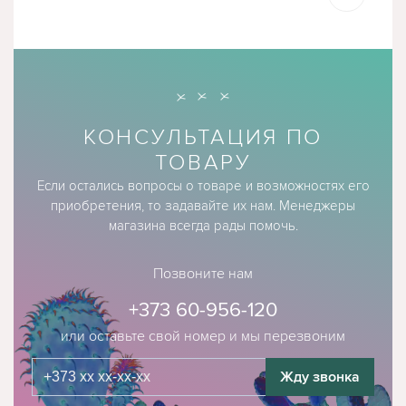
КОНСУЛЬТАЦИЯ ПО
ТОВАРУ
Если остались вопросы о товаре и возможностях его
приобретения, то задавайте их нам. Менеджеры
магазина всегда рады помочь.
Позвоните нам
+373 60-956-120
или оставьте свой номер и мы перезвоним
Жду звонка