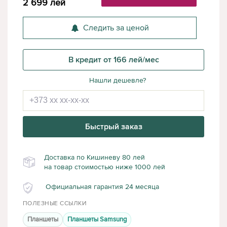
2 699
лей
Следить за ценой
В кредит от 166 лей/мес
Нашли дешевле?
Быстрый заказ
Доставка по Кишиневу 80 лей
на товар стоимостью ниже 1000 лей
Официальная гарантия 24 месяца
ПОЛЕЗНЫЕ ССЫЛКИ
Планшеты
Планшеты Samsung