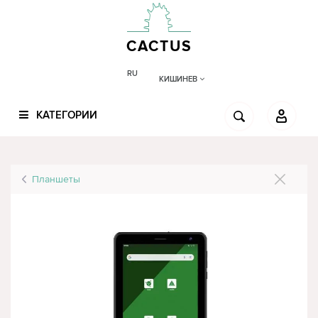
CACTUS
RU
КИШИНЕВ
КАТЕГОРИИ
Планшеты