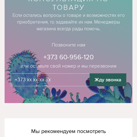
ТОВАРУ
Если остались вопросы о товаре и возможностях его
приобретения, то задавайте их нам. Менеджеры
магазина всегда рады помочь.
Позвоните нам
+373 60-956-120
или оставьте свой номер и мы перезвоним
Жду звонка
Мы рекомендуем посмотреть