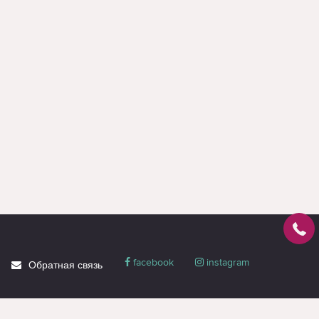
facebook
instagram
Обратная связь