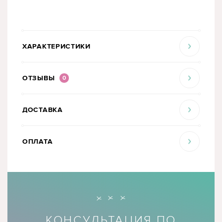
ХАРАКТЕРИСТИКИ
ОТЗЫВЫ
0
ДОСТАВКА
ОПЛАТА
КОНСУЛЬТАЦИЯ ПО