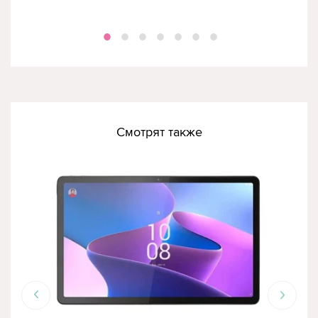
Смотрят также