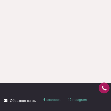
facebook
instagram
Обратная связь