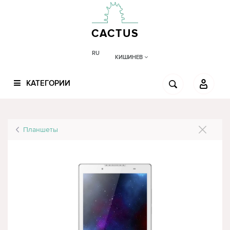
CACTUS
RU
КИШИНЕВ
КАТЕГОРИИ
Планшеты