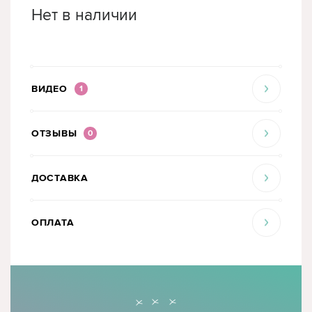
Нет в наличии
ВИДЕО
1
ОТЗЫВЫ
0
ДОСТАВКА
ОПЛАТА