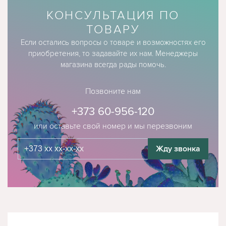
КОНСУЛЬТАЦИЯ ПО
ТОВАРУ
Если остались вопросы о товаре и возможностях его
приобретения, то задавайте их нам. Менеджеры
магазина всегда рады помочь.
Позвоните нам
+373 60-956-120
или оставьте свой номер и мы перезвоним
Жду звонка