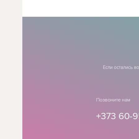
Если остались в
Позвоните нам
+373 60-9