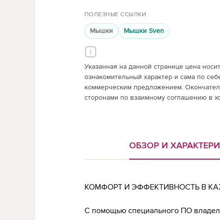
ПОЛЕЗНЫЕ ССЫЛКИ
Мышки
Мышки Sven
Указанная на данной странице цена носи
ознакомительный характер и сама по себ
коммерческим предложением. Окончатель
сторонами по взаимному соглашению в х
ОБЗОР И ХАРАКТЕР
КОМФОРТ И ЭФФЕКТИВНОСТЬ В К
С помощью специального ПО владел