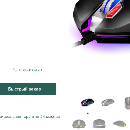
060-956-120
Быстрый заказ
ициальная гарантия 24 месяца