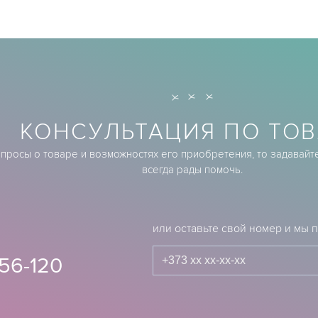
КОНСУЛЬТАЦИЯ ПО ТОВ
опросы о товаре и возможностях его приобретения, то задавайт
всегда рады помочь.
или оставьте свой номер и мы
56-120