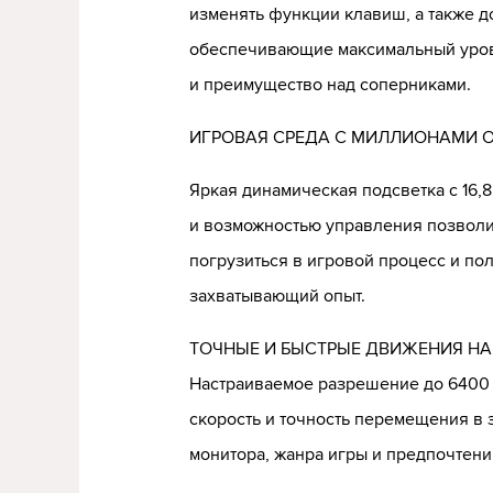
изменять функции клавиш, а также д
обеспечивающие максимальный уров
и преимущество над соперниками.
ИГРОВАЯ СРЕДА С МИЛЛИОНАМИ 
Яркая динамическая подсветка с 16,8
и возможностью управления позволи
погрузиться в игровой процесс и по
захватывающий опыт.
ТОЧНЫЕ И БЫСТРЫЕ ДВИЖЕНИЯ Н
Настраиваемое разрешение до 6400 
скорость и точность перемещения в 
монитора, жанра игры и предпочтени