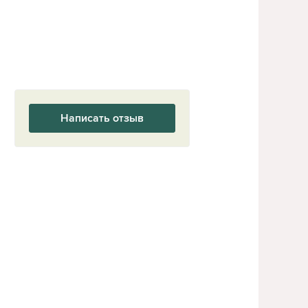
Написать отзыв