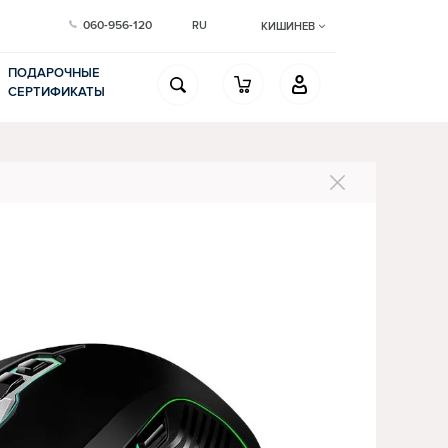
060-956-120
RU
КИШИНЕВ
ПОДАРОЧНЫЕ
СЕРТИФИКАТЫ