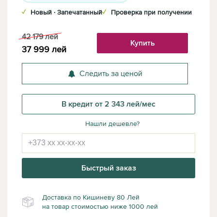
✓
Новый · Запечатанный
✓
Проверка при получении
42 179
лей
Купить
37 999
лей
Следить за ценой
В кредит от 2 343 лей/мес
Нашли дешевле?
Быстрый заказ
Доставка по Кишиневу 80 Лей
на товар стоимостью ниже 1000 лей