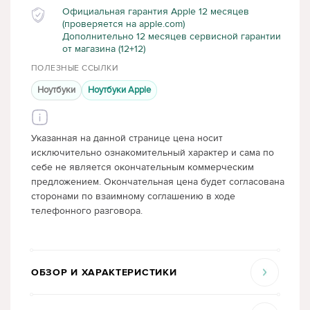
Официальная гарантия Apple 12 месяцев
(проверяется на apple.com)
Дополнительно 12 месяцев сервисной гарантии
от магазина (12+12)
ПОЛЕЗНЫЕ ССЫЛКИ
Ноутбуки
Ноутбуки Apple
Указанная на данной странице цена носит
исключительно ознакомительный характер и сама по
себе не является окончательным коммерческим
предложением. Окончательная цена будет согласована
сторонами по взаимному соглашению в ходе
телефонного разговора.
ОБЗОР И ХАРАКТЕРИСТИКИ