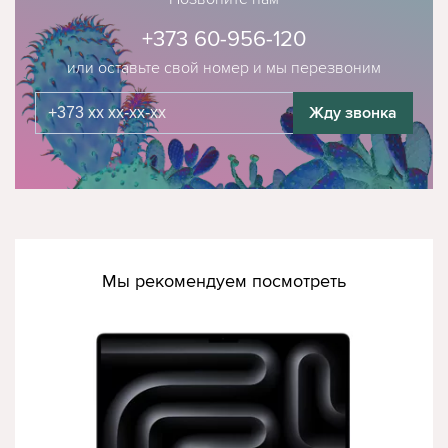
+373 60-956-120
или оставьте свой номер и мы перезвоним
Жду звонка
Мы рекомендуем посмотреть