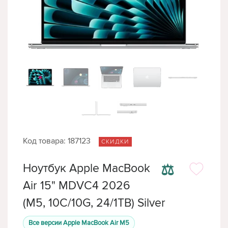
Код товара: 187123
СКИДКИ
⚖
Ноутбук Apple MacBook
Air 15" MDVC4 2026
(M5, 10C/10G, 24/1TB) Silver
Все версии Apple MacBook Air M5