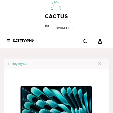
CACTUS
RU
КИШИНЕВ
КАТЕГОРИИ
Ноутбуки