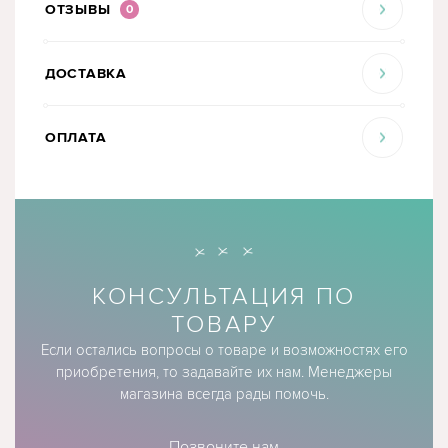
ОТЗЫВЫ
0
ДОСТАВКА
ОПЛАТА
КОНСУЛЬТАЦИЯ ПО
ТОВАРУ
Если остались вопросы о товаре и возможностях его
приобретения, то задавайте их нам. Менеджеры
магазина всегда рады помочь.
Позвоните нам