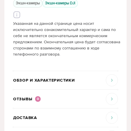
Экшн-камеры
Экшн-камеры DJI
Указанная на данной странице цена носит
исключительно ознакомительный характер и сама по
себе не является окончательным коммерческим
предложением. Окончательная цена будет согласована
сторонами по взаимному соглашению в ходе
телефонного разговора.
ОБЗОР И ХАРАКТЕРИСТИКИ
ОТЗЫВЫ
0
ДОСТАВКА