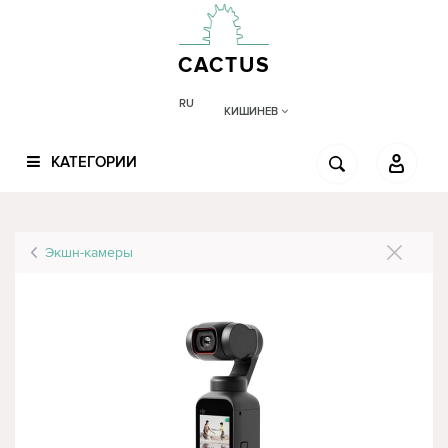
CACTUS
RU
КИШИНЕВ
КАТЕГОРИИ
Экшн-камеры