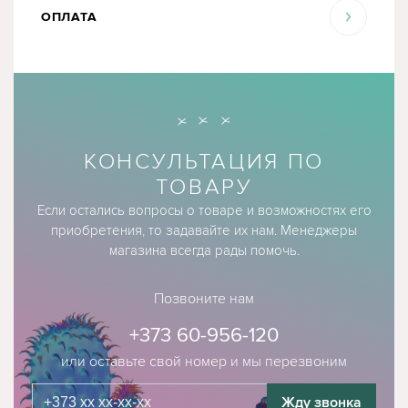
ОПЛАТА
КОНСУЛЬТАЦИЯ ПО
ТОВАРУ
Если остались вопросы о товаре и возможностях его
приобретения, то задавайте их нам. Менеджеры
магазина всегда рады помочь.
Позвоните нам
+373 60-956-120
или оставьте свой номер и мы перезвоним
Жду звонка