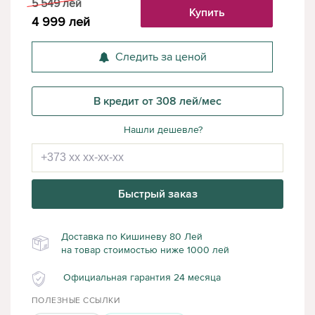
5 549
лей
Купить
4 999
лей
Следить за ценой
В кредит от 308 лей/мес
Нашли дешевле?
Быстрый заказ
Доставка по Кишиневу 80 Лей
на товар стоимостью ниже 1000 лей
Официальная гарантия 24 месяца
ПОЛЕЗНЫЕ ССЫЛКИ