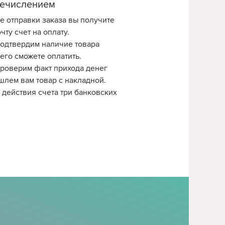
ечислением
е отправки заказа вы получите
чту счет на оплату.
одтвердим наличие товара
 его сможете оплатить.
роверим факт прихода денег
шлем вам товар с накладной.
 действия счета три банковских