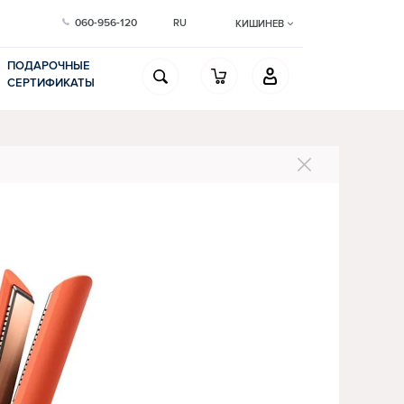
060-956-120
RU
КИШИНЕВ
ПОДАРОЧНЫЕ
СЕРТИФИКАТЫ