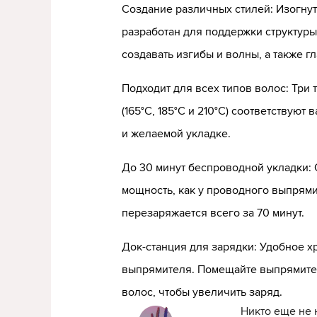
Создание различных стилей: Изогну
разработан для поддержки структуры
создавать изгибы и волны, а также г
Подходит для всех типов волос: Три 
(165°C, 185°C и 210°C) соответствуют
и желаемой укладке.
До 30 минут беспроводной укладки:
мощность, как у проводного выпрям
перезаряжается всего за 70 минут.
Док-станция для зарядки: Удобное х
выпрямителя. Помещайте выпрямител
волос, чтобы увеличить заряд.
Никто еще не 