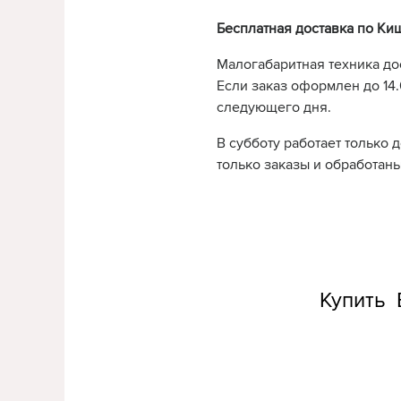
Бесплатная доставка по Ки
Малогабаритная техника до
Если заказ оформлен до 14.0
следующего дня.
В субботу работает только 
только заказы и обработаны
Купить 