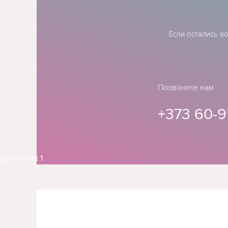
Если остались в
Позвоните нам
+373 60-9