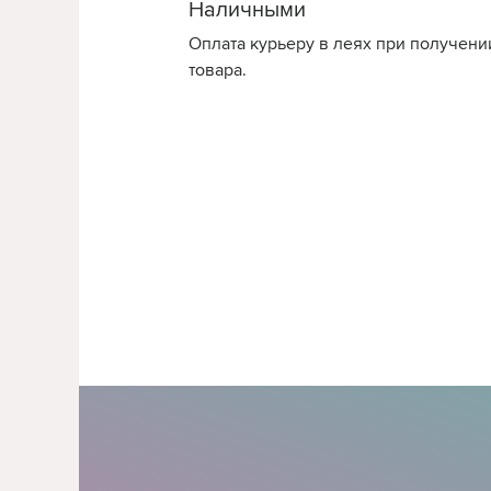
Наличными
Оплата курьеру в леях при получени
товара.