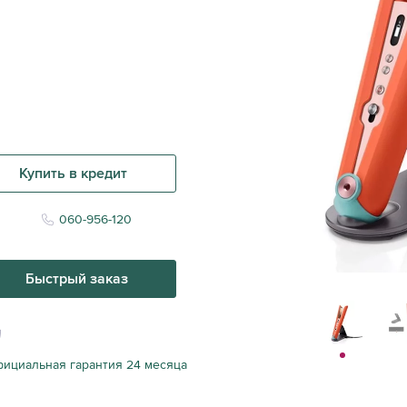
Купить в кредит
060-956-120
Быстрый заказ
ициальная гарантия 24 месяца