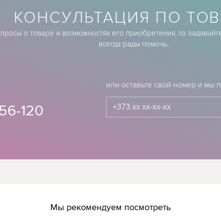
КОНСУЛЬТАЦИЯ ПО ТОВ
опросы о товаре и возможностях его приобретения, то задавайт
всегда рады помочь.
или оставьте свой номер и мы
56-120
Мы рекомендуем посмотреть