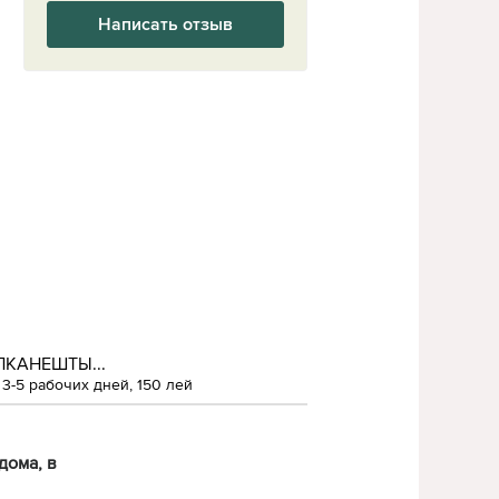
Написать отзыв
ЛКАНЕШТЫ...
3-5 рабочих дней, 150 лей
дома, в