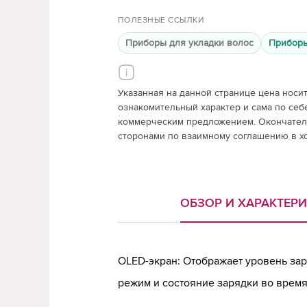
ПОЛЕЗНЫЕ ССЫЛКИ
Приборы для укладки волос
Приборы
Указанная на данной странице цена носи
ознакомительный характер и сама по себ
коммерческим предложением. Окончатель
сторонами по взаимному соглашению в х
ОБЗОР И ХАРАКТЕР
OLED-экран: Отображает уровень зар
режим и состояние зарядки во врем