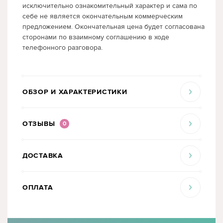
исключительно ознакомительный характер и сама по
себе не является окончательным коммерческим
предложением. Окончательная цена будет согласована
сторонами по взаимному соглашению в ходе
телефонного разговора.
ОБЗОР И ХАРАКТЕРИСТИКИ
ОТЗЫВЫ
0
ДОСТАВКА
ОПЛАТА