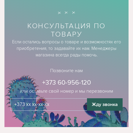
КОНСУЛЬТАЦИЯ ПО
ТОВАРУ
Если остались вопросы о товаре и возможностях его
приобретения, то задавайте их нам. Менеджеры
магазина всегда рады помочь.
Позвоните нам
+373 60-956-120
или оставьте свой номер и мы перезвоним
Жду звонка