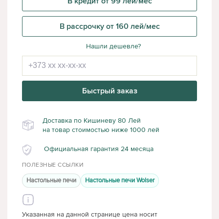
В кредит от 99 лей/мес
В рассрочку от 160 лей/мес
Нашли дешевле?
Быстрый заказ
Доставка по Кишиневу 80 Лей
на товар стоимостью ниже 1000 лей
Официальная гарантия 24 месяца
ПОЛЕЗНЫЕ ССЫЛКИ
Настольные печи
Настольные печи Wolser
Указанная на данной странице цена носит