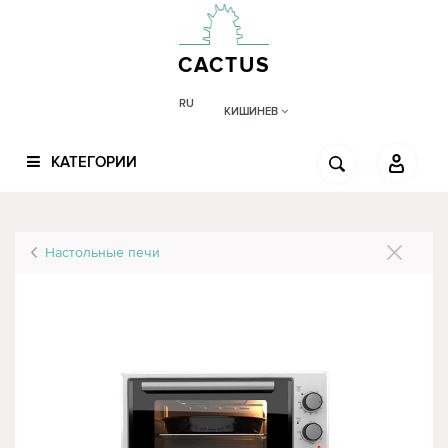
CACTUS
RU
КИШИНЕВ
КАТЕГОРИИ
Настольные печи