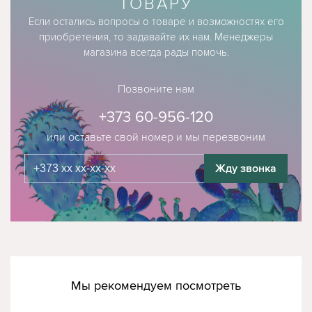
ТОВАРУ
Если остались вопросы о товаре и возможностях его
приобретения, то задавайте их нам. Менеджеры
магазина всегда рады помочь.
Позвоните нам
+373 60-956-120
или оставьте свой номер и мы перезвоним
Жду звонка
Мы рекомендуем посмотреть