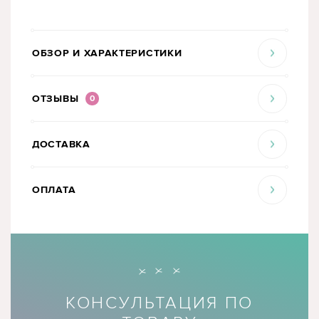
ОБЗОР И ХАРАКТЕРИСТИКИ
ОТЗЫВЫ
0
ДОСТАВКА
ОПЛАТА
КОНСУЛЬТАЦИЯ ПО