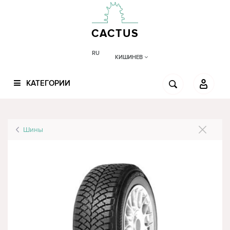
CACTUS
RU
КИШИНЕВ
КАТЕГОРИИ
Шины