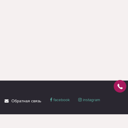
facebook
instagram
Обратная связь