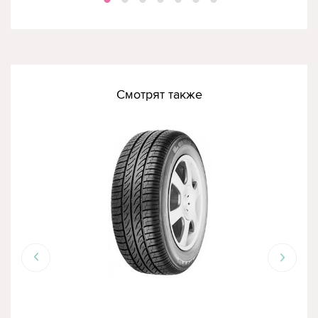
Смотрят также