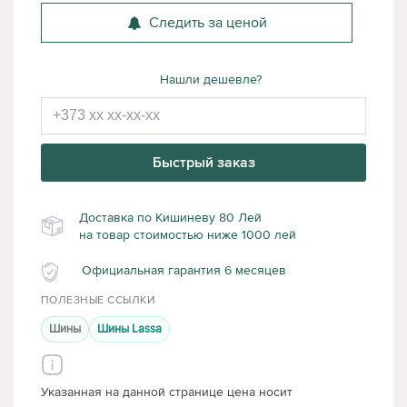
Следить за ценой
Нашли дешевле?
Быстрый заказ
Доставка по Кишиневу 80 Лей
на товар стоимостью ниже 1000 лей
Официальная гарантия 6 месяцев
ПОЛЕЗНЫЕ ССЫЛКИ
Шины
Шины Lassa
Указанная на данной странице цена носит