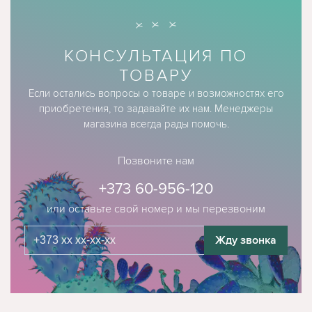
КОНСУЛЬТАЦИЯ ПО
ТОВАРУ
Если остались вопросы о товаре и возможностях его
приобретения, то задавайте их нам. Менеджеры
магазина всегда рады помочь.
Позвоните нам
+373 60-956-120
или оставьте свой номер и мы перезвоним
Жду звонка