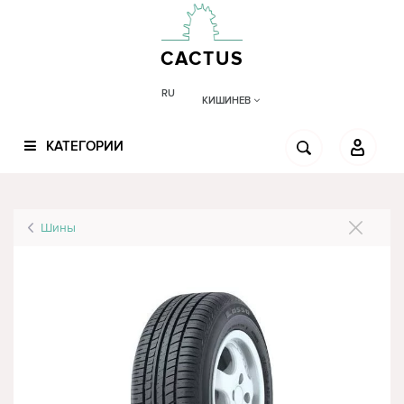
CACTUS
RU
КИШИНЕВ
КАТЕГОРИИ
Шины