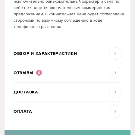
исключительно ознакомительный характер и сама по
себе не является окончательным коммерческим
предложением. Окончательная цена будет согласована
сторонами по взаимному соглашению в ходе
телефонного разговора.
ОБЗОР И ХАРАКТЕРИСТИКИ
ОТЗЫВЫ
0
ДОСТАВКА
ОПЛАТА