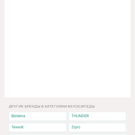
ДРУГИЕ БРЕНДЫ В КАТЕГОРИИ ВЕЛОСИПЕДЫ
Belderia
THUNDER
ТехноК
Zipro