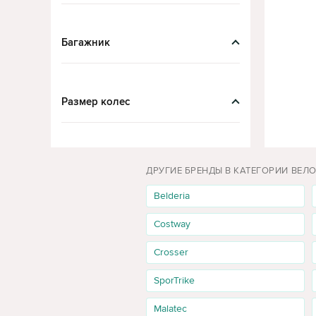
Багажник
Размер колес
ДРУГИЕ БРЕНДЫ В КАТЕГОРИИ ВЕЛ
Belderia
Costway
Crosser
SporTrike
Malatec