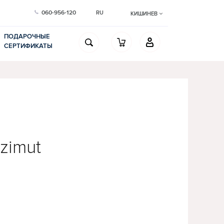
060-956-120
RU
КИШИНЕВ
ПОДАРОЧНЫЕ
СЕРТИФИКАТЫ
zimut